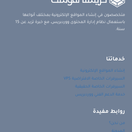
متخصصون في إنشاء المواقع الإلكترونية بمختلف أنواعها
باستعمال نظام إدارة المحتوى ووردبريس، مع خبرة تزيد عن 15
سنة.
خدماتنا
إنشاء المواقع الإلكترونية
السيرفرات الخاصة الافتراضية VPS
السيرفرات الخاصة الحقيقية
خدمة الدعم الفني ووردبريس
روابط مفيدة
من نحن؟
المدونة