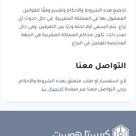
تخضع هذه الشروط والأحكام وتفسر وفقًا للقوانين
المعمول بها في المملكة المغربية. في حال حدوث أي
نزاع، يتم السعي أولا لحله وديًا بين الطرفين، وفي حال
تعذر ذلك، تكون محاكم المملكة المغربية هي الجهة
المختصة للفصل في النزاع.
التواصل معنا
لأي استفسار أو طلب متعلق بهذه الشروط والأحكام،
يرجى التواصل معنا عبر صفحة
الاتصال بنا
.