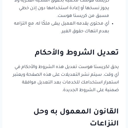
كريستا هوست محمية بحقوق الملكية الفكرية ولا
يجوز نسخها أو إعادة استخدامها دون إذن خطي
مسبق من كريستا هوست.
أي محتوى يقدمه العميل يبقى ملكًا له، مع التزامه
بعدم انتهاك حقوق الغير.
تعديل الشروط والأحكام
يحق لكريستا هوست تعديل هذه الشروط والأحكام في
أي وقت. سيتم نشر التعديلات على هذه الصفحة ويعتبر
استمرار استخدامك للخدمات بعد التعديل موافقة
ضمنية على الشروط الجديدة.
القانون المعمول به وحل
النزاعات