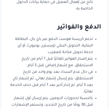
ناتج عن إهمال العميل في حماية بيانات الدخول
الخاصة به.
الدفع والفواتير
تدعم كريستا هوست الدفع عبر باي بال، البطاقة
البنكية، التحويل البنكي (ويسترن يونيون)، أو أي
خدمة تحويل متاحة للمغرب.
يتم إصدار الفواتير تلقائيًا قبل 7 أيام من تاريخ
الاستحقاق، مع إشعار إضافي قبل 3 أيام.
في حال عدم السداد بعد يوم واحد من تاريخ
الاستحقاق، يتم إرسال إشعار نهائي، ثم إشعار ثانٍ
بعد 3 أيام، ثم إنذار أخير بعد 7 أيام قبل حذف الخدمة
نهائيًا.
بالنسبة لحجوزات الدومين، يتم إرسال أول إشعار
قبل 30 يومًا من تاريخ التجديد، وتستمر الإشعارات