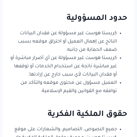
حدود المسؤولية
كريستا هوست غير مسؤولة عن فقدان البيانات
الناتج عن إهمال العميل أو اختراق موقعه بسبب
ضعف الحماية من جانبه.
كريستا هوست غير مسؤولة عن أي أضرار مباشرة أو
غير مباشرة ناتجة عن استخدام الخدمات أو توقفها
أو فقدان البيانات لأي سبب خارج عن إرادتها.
العميل مسؤول عن محتوى موقعه والتأكد من
توافقه مع القوانين والقيم الإسلامية.
حقوق الملكية الفكرية
جميع النصوص، التصاميم، والشعارات على موقع