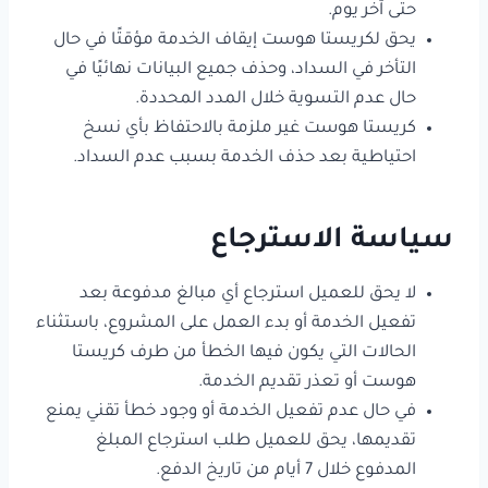
حتى آخر يوم.
يحق لكريستا هوست إيقاف الخدمة مؤقتًا في حال
التأخر في السداد، وحذف جميع البيانات نهائيًا في
حال عدم التسوية خلال المدد المحددة.
كريستا هوست غير ملزمة بالاحتفاظ بأي نسخ
احتياطية بعد حذف الخدمة بسبب عدم السداد.
سياسة الاسترجاع
لا يحق للعميل استرجاع أي مبالغ مدفوعة بعد
تفعيل الخدمة أو بدء العمل على المشروع، باستثناء
الحالات التي يكون فيها الخطأ من طرف كريستا
هوست أو تعذر تقديم الخدمة.
في حال عدم تفعيل الخدمة أو وجود خطأ تقني يمنع
تقديمها، يحق للعميل طلب استرجاع المبلغ
المدفوع خلال 7 أيام من تاريخ الدفع.