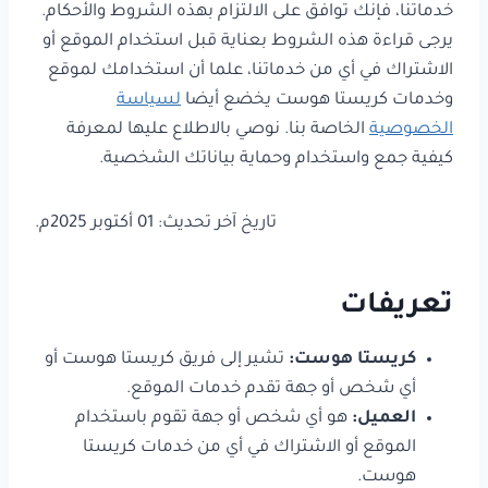
خدماتنا، فإنك توافق على الالتزام بهذه الشروط والأحكام.
يرجى قراءة هذه الشروط بعناية قبل استخدام الموقع أو
الاشتراك في أي من خدماتنا، علما أن استخدامك لموقع
وخدمات كريستا هوست يخضع أيضا
لسياسة
الخصوصية
الخاصة بنا. نوصي بالاطلاع عليها لمعرفة
كيفية جمع واستخدام وحماية بياناتك الشخصية.
تاريخ آخر تحديث: 01 أكتوبر 2025م.
تعريفات
كريستا هوست:
تشير إلى فريق كريستا هوست أو
أي شخص أو جهة تقدم خدمات الموقع.
العميل:
هو أي شخص أو جهة تقوم باستخدام
الموقع أو الاشتراك في أي من خدمات كريستا
هوست.