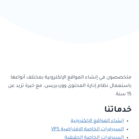
متخصصون في إنشاء المواقع الإلكترونية بمختلف أنواعها
باستعمال نظام إدارة المحتوى ووردبريس، مع خبرة تزيد عن
15 سنة.
خدماتنا
إنشاء المواقع الإلكترونية
السيرفرات الخاصة الافتراضية VPS
السيرفرات الخاصة الحقيقية