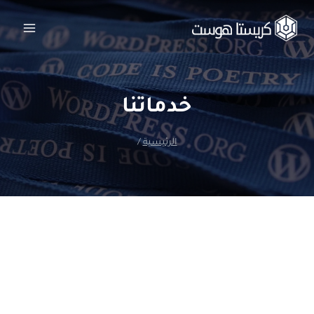
خدماتنا
الرئيسية
/