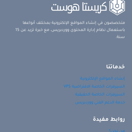
متخصصون في إنشاء المواقع الإلكترونية بمختلف أنواعها
باستعمال نظام إدارة المحتوى ووردبريس، مع خبرة تزيد عن 15
سنة.
خدماتنا
إنشاء المواقع الإلكترونية
السيرفرات الخاصة الافتراضية VPS
السيرفرات الخاصة الحقيقية
خدمة الدعم الفني ووردبريس
روابط مفيدة
من نحن؟